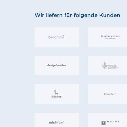
Wir liefern für folgende Kunden