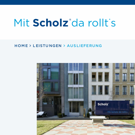
Pfadnavigation
HOME
LEISTUNGEN
AUSLIEFERUNG