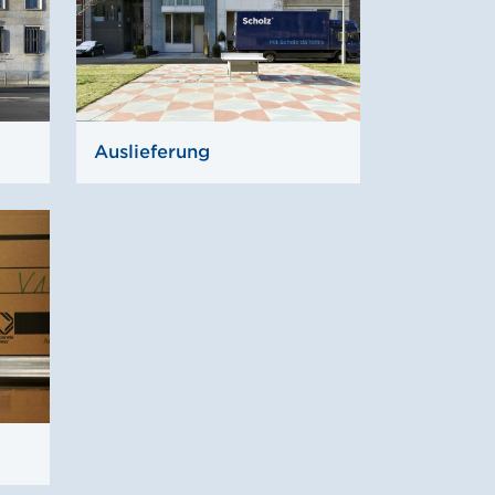
Auslieferung