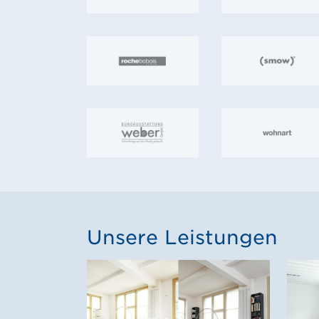
Unsere Leistungen