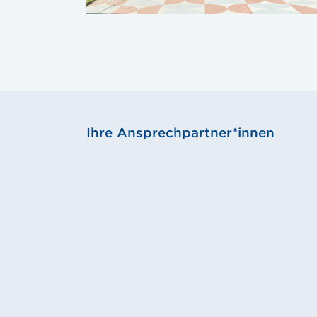
Ihre Ansprechpartner*innen