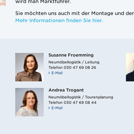
wird man Marktführer.
Sie möchten uns auch mit der Montage und d
Mehr Informationen finden Sie hier.
Susanne Froemming
Neumöbellogistik / Leitung
Telefon
030 47 69 08 26
E-Mail
Andrea Trogant
Neumöbellogistik / Tourenplanung
Telefon
030 47 69 08 44
E-Mail