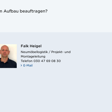
em Aufbau beauftragen?
Falk Heigel
Neumöbellogistik / Projekt- und
Montageleitung
Telefon
030 47 69 08 30
E-Mail