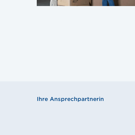
Ihre Ansprechpartnerin