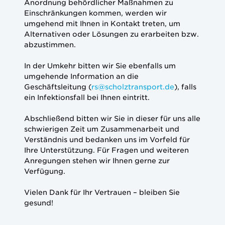
Anordnung behördlicher Maßnahmen zu
Einschränkungen kommen, werden wir
umgehend mit Ihnen in Kontakt treten, um
Alternativen oder Lösungen zu erarbeiten bzw.
abzustimmen.
In der Umkehr bitten wir Sie ebenfalls um
umgehende Information an die
Geschäftsleitung (
rs@scholztransport.de
), falls
ein Infektionsfall bei Ihnen eintritt.
Abschließend bitten wir Sie in dieser für uns alle
schwierigen Zeit um Zusammenarbeit und
Verständnis und bedanken uns im Vorfeld für
Ihre Unterstützung. Für Fragen und weiteren
Anregungen stehen wir Ihnen gerne zur
Verfügung.
Vielen Dank für Ihr Vertrauen – bleiben Sie
gesund!