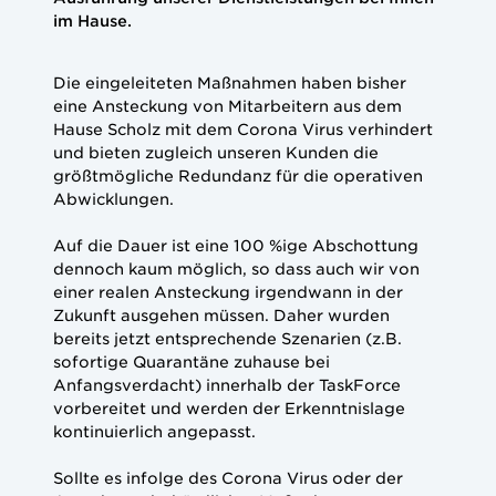
im Hause.
Die eingeleiteten Maßnahmen haben bisher
eine Ansteckung von Mitarbeitern aus dem
Hause Scholz mit dem Corona Virus verhindert
und bieten zugleich unseren Kunden die
größtmögliche Redundanz für die operativen
Abwicklungen.
Auf die Dauer ist eine 100 %ige Abschottung
dennoch kaum möglich, so dass auch wir von
einer realen Ansteckung irgendwann in der
Zukunft ausgehen müssen. Daher wurden
bereits jetzt entsprechende Szenarien (z.B.
sofortige Quarantäne zuhause bei
Anfangsverdacht) innerhalb der TaskForce
vorbereitet und werden der Erkenntnislage
kontinuierlich angepasst.
Sollte es infolge des Corona Virus oder der