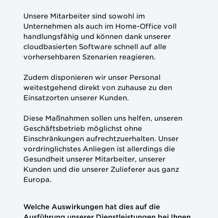
Unsere Mitarbeiter sind sowohl im
Unternehmen als auch im Home-Office voll
handlungsfähig und können dank unserer
cloudbasierten Software schnell auf alle
vorhersehbaren Szenarien reagieren.
Zudem disponieren wir unser Personal
weitestgehend direkt von zuhause zu den
Einsatzorten unserer Kunden.
Diese Maßnahmen sollen uns helfen, unseren
Geschäftsbetrieb möglichst ohne
Einschränkungen aufrechtzuerhalten. Unser
vordringlichstes Anliegen ist allerdings die
Gesundheit unserer Mitarbeiter, unserer
Kunden und die unserer Zulieferer aus ganz
Europa.
Welche Auswirkungen hat dies auf die
Ausführung unserer Dienstleistungen bei Ihnen