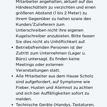
Mitarbeiter angehalten, aktuell auf das
Händeschütteln zu verzichten und einen
größeren Abstand (1 bis 2 Meter) zu
ihrem Gegenüber zu halten sowie den
Kunden/Zulieferern zum
Unterschreiben nicht ihre eigenen
Kugelschreiber anzubieten. Bitte fassen
Sie dies nicht als Unhöflichkeit auf.
Betriebsfremden Personen ist der
Zutritt zum Unternehmen (Lager u.
Büro) untersagt. Es finden keine
Meetings oder externen
Veranstaltungen statt.
Alle Mitarbeiter aus dem Hause Scholz
sind aufgefordert, auf Symptome wie
Fieber, Husten und Atemnot zu achten
und sich bei Auffälligkeiten sofort zu
melden.
Technische Geräte (Handys, Tastaturen,