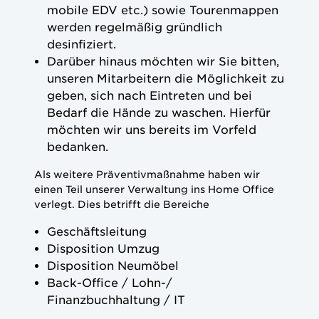
mobile EDV etc.) sowie Tourenmappen
werden regelmäßig gründlich
desinfiziert.
Darüber hinaus möchten wir Sie bitten,
unseren Mitarbeitern die Möglichkeit zu
geben, sich nach Eintreten und bei
Bedarf die Hände zu waschen. Hierfür
möchten wir uns bereits im Vorfeld
bedanken.
Als weitere Präventivmaßnahme haben wir
einen Teil unserer Verwaltung ins Home Office
verlegt. Dies betrifft die Bereiche
Geschäftsleitung
Disposition Umzug
Disposition Neumöbel
Back-Office / Lohn-/
Finanzbuchhaltung / IT