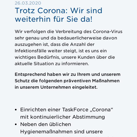
26.03.2020
Trotz Corona: Wir sind
weiterhin für Sie da!
Wir verfolgen die Verbreitung des Corona-Virus
sehr genau und da bedauerlicherweise davon
auszugehen ist, dass die Anzahl der
Infektionsfälle weiter steigt, ist es uns ein
wichtiges Bedürfnis, unsere Kunden über die
aktuelle Situation zu informieren.
Entsprechend haben wir zu Ihrem und unserem
Schutz die folgenden präventiven Maßnahmen
in unserem Unternehmen eingeleitet.
Einrichten einer TaskForce „Corona“
mit kontinuierlicher Abstimmung
Neben den üblichen
Hygienemaßnahmen sind unsere