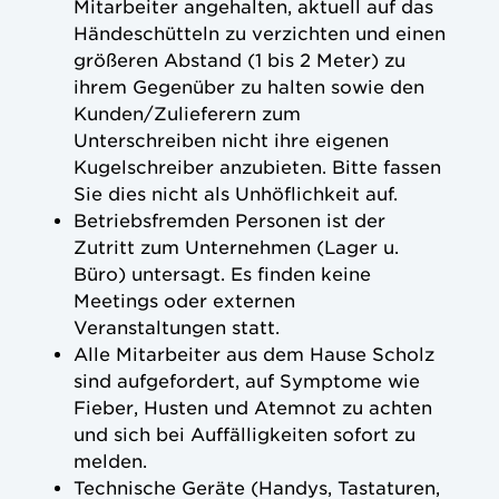
Mitarbeiter angehalten, aktuell auf das
Händeschütteln zu verzichten und einen
größeren Abstand (1 bis 2 Meter) zu
ihrem Gegenüber zu halten sowie den
Kunden/Zulieferern zum
Unterschreiben nicht ihre eigenen
Kugelschreiber anzubieten. Bitte fassen
Sie dies nicht als Unhöflichkeit auf.
Betriebsfremden Personen ist der
Zutritt zum Unternehmen (Lager u.
Büro) untersagt. Es finden keine
Meetings oder externen
Veranstaltungen statt.
Alle Mitarbeiter aus dem Hause Scholz
sind aufgefordert, auf Symptome wie
Fieber, Husten und Atemnot zu achten
und sich bei Auffälligkeiten sofort zu
melden.
Technische Geräte (Handys, Tastaturen,