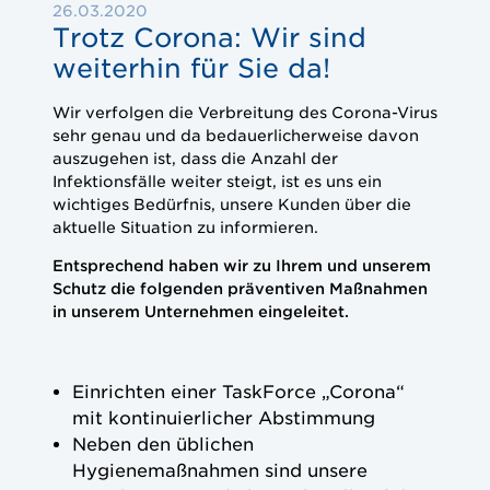
26.03.2020
Trotz Corona: Wir sind
weiterhin für Sie da!
Wir verfolgen die Verbreitung des Corona-Virus
sehr genau und da bedauerlicherweise davon
auszugehen ist, dass die Anzahl der
Infektionsfälle weiter steigt, ist es uns ein
wichtiges Bedürfnis, unsere Kunden über die
aktuelle Situation zu informieren.
Entsprechend haben wir zu Ihrem und unserem
Schutz die folgenden präventiven Maßnahmen
in unserem Unternehmen eingeleitet.
Einrichten einer TaskForce „Corona“
mit kontinuierlicher Abstimmung
Neben den üblichen
Hygienemaßnahmen sind unsere