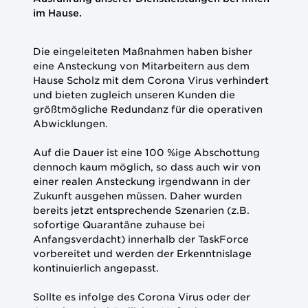
im Hause.
Die eingeleiteten Maßnahmen haben bisher
eine Ansteckung von Mitarbeitern aus dem
Hause Scholz mit dem Corona Virus verhindert
und bieten zugleich unseren Kunden die
größtmögliche Redundanz für die operativen
Abwicklungen.
Auf die Dauer ist eine 100 %ige Abschottung
dennoch kaum möglich, so dass auch wir von
einer realen Ansteckung irgendwann in der
Zukunft ausgehen müssen. Daher wurden
bereits jetzt entsprechende Szenarien (z.B.
sofortige Quarantäne zuhause bei
Anfangsverdacht) innerhalb der TaskForce
vorbereitet und werden der Erkenntnislage
kontinuierlich angepasst.
Sollte es infolge des Corona Virus oder der