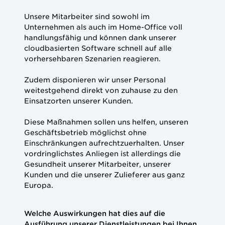
Unsere Mitarbeiter sind sowohl im
Unternehmen als auch im Home-Office voll
handlungsfähig und können dank unserer
cloudbasierten Software schnell auf alle
vorhersehbaren Szenarien reagieren.
Zudem disponieren wir unser Personal
weitestgehend direkt von zuhause zu den
Einsatzorten unserer Kunden.
Diese Maßnahmen sollen uns helfen, unseren
Geschäftsbetrieb möglichst ohne
Einschränkungen aufrechtzuerhalten. Unser
vordringlichstes Anliegen ist allerdings die
Gesundheit unserer Mitarbeiter, unserer
Kunden und die unserer Zulieferer aus ganz
Europa.
Welche Auswirkungen hat dies auf die
Ausführung unserer Dienstleistungen bei Ihnen