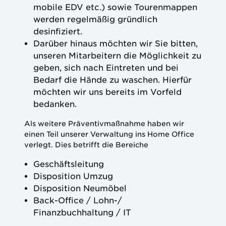
mobile EDV etc.) sowie Tourenmappen
werden regelmäßig gründlich
desinfiziert.
Darüber hinaus möchten wir Sie bitten,
unseren Mitarbeitern die Möglichkeit zu
geben, sich nach Eintreten und bei
Bedarf die Hände zu waschen. Hierfür
möchten wir uns bereits im Vorfeld
bedanken.
Als weitere Präventivmaßnahme haben wir
einen Teil unserer Verwaltung ins Home Office
verlegt. Dies betrifft die Bereiche
Geschäftsleitung
Disposition Umzug
Disposition Neumöbel
Back-Office / Lohn-/
Finanzbuchhaltung / IT