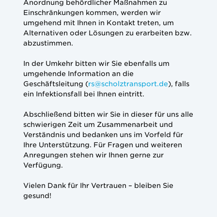
Anordnung behördlicher Maßnahmen zu
Einschränkungen kommen, werden wir
umgehend mit Ihnen in Kontakt treten, um
Alternativen oder Lösungen zu erarbeiten bzw.
abzustimmen.
In der Umkehr bitten wir Sie ebenfalls um
umgehende Information an die
Geschäftsleitung (
rs@scholztransport.de
), falls
ein Infektionsfall bei Ihnen eintritt.
Abschließend bitten wir Sie in dieser für uns alle
schwierigen Zeit um Zusammenarbeit und
Verständnis und bedanken uns im Vorfeld für
Ihre Unterstützung. Für Fragen und weiteren
Anregungen stehen wir Ihnen gerne zur
Verfügung.
Vielen Dank für Ihr Vertrauen – bleiben Sie
gesund!